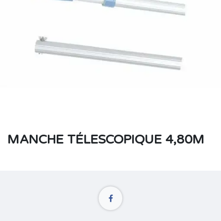
MANCHE TÉLESCOPIQUE 4,80M