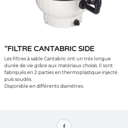
"FILTRE CANTABRIC SIDE
Les filtres à sable Cantabric ont un très longue
durée de vie grâce aux matériaux choisis. Il sont
fabriqués en 2 parties en thermoplastique injecté
puis soudés.
Disponible en différents diamètres.