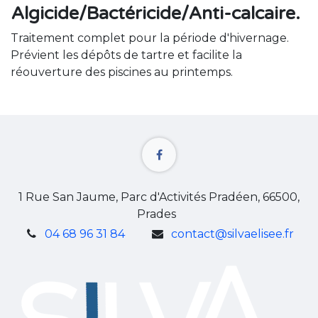
Algicide/Bactéricide/Anti-calcaire.
Traitement complet pour la période d'hivernage.
Prévient les dépôts de tartre et facilite la
réouverture des piscines au printemps.
1 Rue San Jaume, Parc d'Activités Pradéen, 66500,
Prades
04 68 96 31 84
contact@silvaelisee.fr