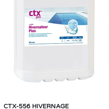
CTX-556 HIVERNAGE